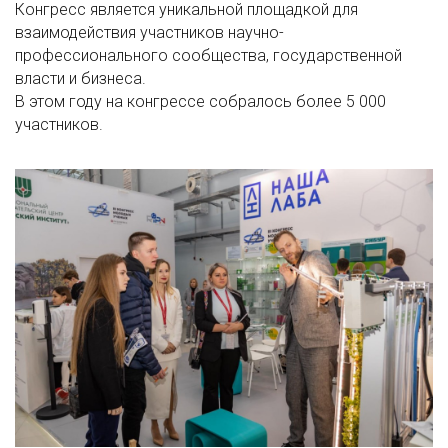
Конгресс является уникальной площадкой для
взаимодействия участников научно-
профессионального сообщества, государственной
власти и бизнеса.
В этом году на конгрессе собралось более 5 000
участников.