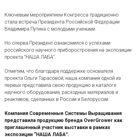
Ключевым мероприятием Конгресса традиционно
стала встреча Президента Российской Федерации
Владимира Путина с молодыми учеными.
Но сперва Президент ознакомился с успехами
российского научного приборостроения на экспозиции
проекта “НАША ЛАБА”.
Отметим, что благодаря поддержке основателя
проекта Ольги Тарасовой, наша компания одной из
первых представила свою продукцию в каталоге
научного оборудования, расходных материалов и
реактивов, сделанных в России и Белоруссии.
Компания Современные Системы Выращивания
представила продукцию бренда OverGrower как
приглашенный участник выставки в рамках
экспозиции “НАША ЛАБА”.