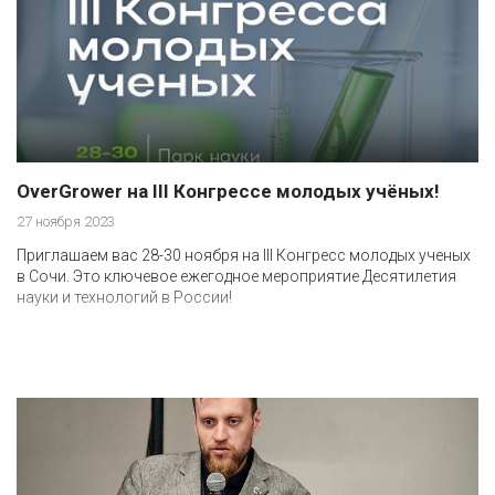
OverGrower на III Конгрессе молодых учёных!
27 ноября 2023
Приглашаем вас 28-30 ноября на III Конгресс молодых ученых
в Сочи. Это ключевое ежегодное мероприятие Десятилетия
науки и технологий в России!