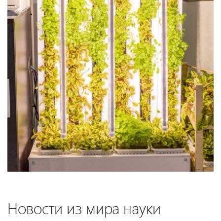
Новости из мира науки