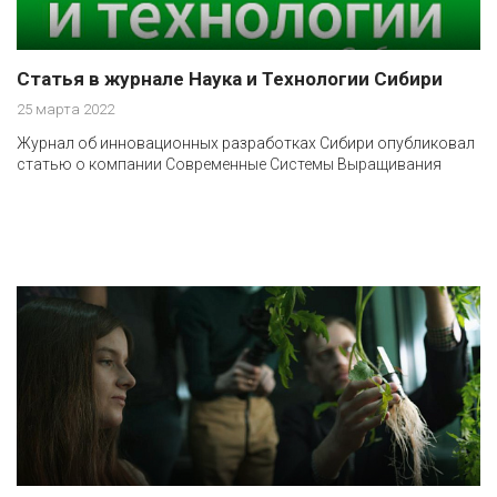
Статья в журнале Наука и Технологии Сибири
25 марта 2022
Журнал об инновационных разработках Сибири опубликовал
статью о компании Современные Системы Выращивания