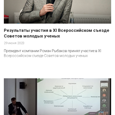
Результаты участия в XI Всероссийском съезде
Советов молодых ученых
29 июня 2023
Президент компании Роман Рыбаков принял участие в XI
Всероссийском съезде Советов молодых ученых