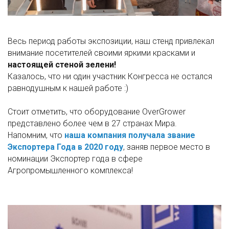
Весь период работы экспозиции, наш стенд привлекал
внимание посетителей своими яркими красками и
настоящей стеной зелени!
Казалось, что ни один участник Конгресса не остался
равнодушным к нашей работе :)
Стоит отметить, что оборудование OverGrower
представлено более чем в 27 странах Мира.
Напомним, что
наша компания получала звание
Экспортера Года в 2020 году
, заняв первое место в
номинации Экспортер года в сфере
Агропромышленного комплекса!