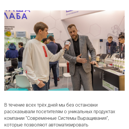
В течение всех трёх дней мы без остановки
рассказывали посетителям о уникальных продуктах
компании "Современные Системы Выращивания",
которые позволяют автоматизировать