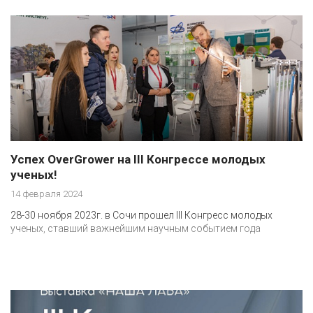
Успех OverGrower на III Конгрессе молодых
ученых!
14 февраля 2024
28-30 ноября 2023г. в Сочи прошел III Конгресс молодых
ученых, ставший важнейшим научным событием года