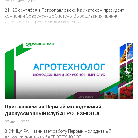
26 сентября 2022
21–23 сентября в Петропавловске-Камчатском президент
компании Современные Системы Выращивания принял
участие в Конгрессе молодых ученых
Приглашаем на Первый молодежный
дискуссионный клуб АГРОТЕХНОЛОГ
22 июня 2022
В СФНЦА РАН начинает работу Первый молодежный
дискуссионный клуб АГРОТЕХНОЛОГ