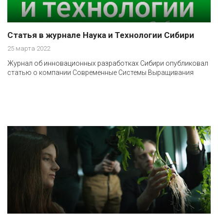
Статья в журнале Наука и Технологии Сибири
25 марта 2022
Журнал об инновационных разработках Сибири опубликовал
статью о компании Современные Системы Выращивания