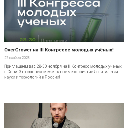
OverGrower на III Конгрессе молодых учёных!
27 ноября 2023
Приглашаем вас 28-30 ноября на III Конгресс молодых ученых
в Сочи. Это ключевое ежегодное мероприятие Десятилетия
науки и технологий в России!