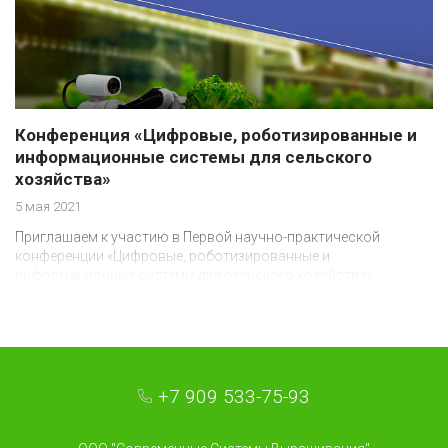
Конференция «Цифровые, роботизированные и
информационные системы для сельского
хозяйства»
5 мая 2021
Приглашаем к участию в Первой научно-практической
конференции «Цифровые, роботизированные и
информационные системы для сельского хозяйства»
+7 909 533-75-93