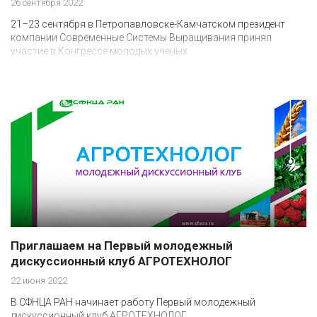
26 сентября 2022
21–23 сентября в Петропавловске-Камчатском президент
компании Современные Системы Выращивания принял
участие в Конгрессе молодых ученых
Приглашаем на Первый молодежный
дискуссионный клуб АГРОТЕХНОЛОГ
22 июня 2022
В СФНЦА РАН начинает работу Первый молодежный
дискуссионный клуб АГРОТЕХНОЛОГ