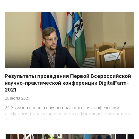
Результаты проведения Первой Всероссийской
научно-практической конференции DigitalFarm-
2021
26 июля 2021
24-25 июня прошла научно-практическая конференции
«Цифровые, роботизированные и информационные системы
для сельского хозяйства».