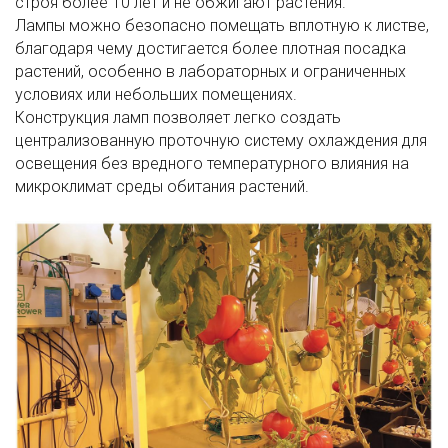
строя более 10 лет и не обжигают растения.
Лампы можно безопасно помещать вплотную к листве,
благодаря чему достигается более плотная посадка
растений, особенно в лабораторных и ограниченных
условиях или небольших помещениях.
Конструкция ламп позволяет легко создать
централизованную проточную систему охлаждения для
освещения без вредного температурного влияния на
микроклимат среды обитания растений.