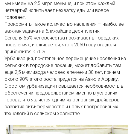
мы имеем на 2,5 млрд меньше, и при этом каждый
четвертый испытывает нехватку еды или вовсе
голодает.
Прокормить такое количество населения — наиболее
важная задача на ближайшие десятилетия.
Сегодня 55% человечества проживает в городских
поселениях, и ожидается, что к 2050 году эта доля
приблизится к 70%.
Урбанизация, по-степенное перемещение населения из
сельских в городские локации, может добавить там
еще 2,5 миллиарда человек в течении 30 лет, причем
около 90% этого роста придется на Азию и Африку.
С ростом урбанизации повышается необходимость в
обеспечении продовольствием именно в условиях
города, что является одним из основных драйверов
развития сити-фермерства и новых прогрессивных
технологий в сельском хозяйстве.