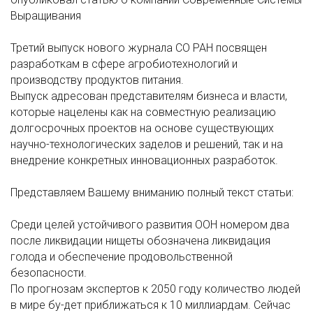
Выращивания
Третий выпуск нового журнала СО РАН посвящен
разработкам в сфере агробиотехнологий и
производству продуктов питания.
Выпуск адресован представителям бизнеса и власти,
которые нацелены как на совместную реализацию
долгосрочных проектов на основе существующих
научно-технологических заделов и решений, так и на
внедрение конкретных инновационных разработок.
Представляем Вашему вниманию полный текст статьи:
Среди целей устойчивого развития ООН номером два
после ликвидации нищеты обозначена ликвидация
голода и обеспечение продовольственной
безопасности.
По прогнозам экспертов к 2050 году количество людей
в мире бу-дет приближаться к 10 миллиардам. Сейчас