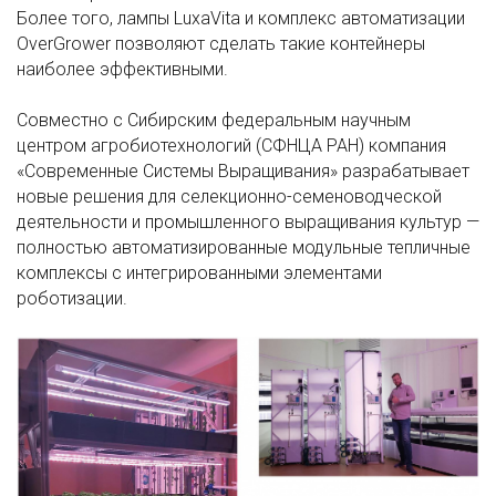
Более того, лампы LuxaVita и комплекс автоматизации
OverGrower позволяют сделать такие контейнеры
наиболее эффективными.
Совместно с Сибирским федеральным научным
центром агробиотехнологий (СФНЦА РАН) компания
«Современные Системы Выращивания» разрабатывает
новые решения для селекционно-семеноводческой
деятельности и промышленного выращивания культур —
полностью автоматизированные модульные тепличные
комплексы с интегрированными элементами
роботизации.