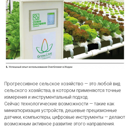
Прогрессивное сельское хозяйство — это любой вид
сельского хозяйства, в котором применяются точные
измерения и инструментальный подход.
Сейчас технологические возможности — такие как
миниатюризация устройств, дешевые прецизионные
датчики, компьютеры, цифровые инструменты — делают
возможным активное развитие этого направления.