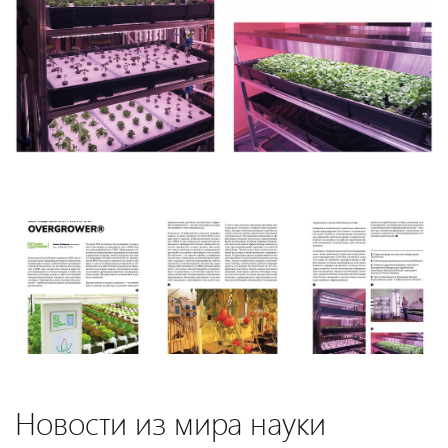
Новости из мира науки