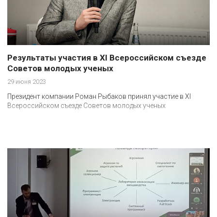
Результаты участия в XI Всероссийском съезде
Советов молодых ученых
29 июня 2023
Президент компании Роман Рыбаков принял участие в XI
Всероссийском съезде Советов молодых ученых