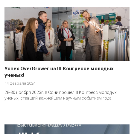
Успех OverGrower на III Конгрессе молодых
ученых!
14 февраля 2024
28-30 ноября 2023г. в Сочи прошел III Конгресс молодых
ученых, ставший важнейшим научным событием года