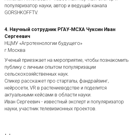
популяризатор науки, автор и ведущий канала
GORSHKOFFTV.
4. Научный сотрудник РГАУ-МСХА Чуксин Иван
Сергеевич
НЦМУ «Агротехнологии будущего»
г.Москва
Ученый приезжает на мероприятие, чтобы познакомить
публику с личным опытом популяризации
сельскохозяйственных наук.
Спикер расскажет про стартапы, фандрайзинг,
нейросети, VR в растениеводстве и поделится
актуальными кейсами в области науки.
Иван Сергеевич - известный эксперт и популяризатор
науки, участник телевизионных проектов.