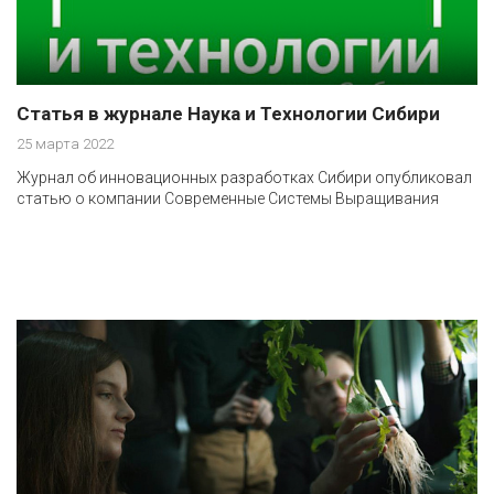
Статья в журнале Наука и Технологии Сибири
25 марта 2022
Журнал об инновационных разработках Сибири опубликовал
статью о компании Современные Системы Выращивания