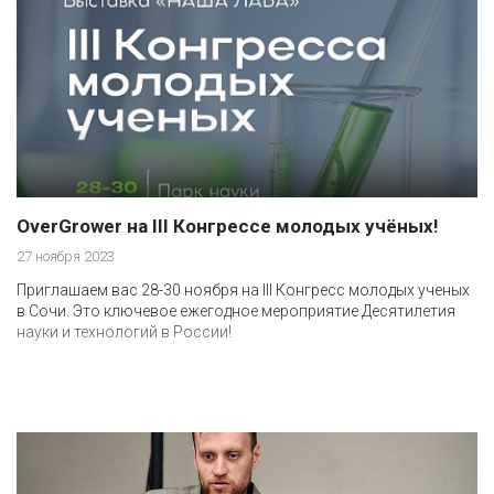
OverGrower на III Конгрессе молодых учёных!
27 ноября 2023
Приглашаем вас 28-30 ноября на III Конгресс молодых ученых
в Сочи. Это ключевое ежегодное мероприятие Десятилетия
науки и технологий в России!