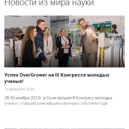
Новости из мира науки
Успех OverGrower на III Конгрессе молодых
ученых!
14 февраля 2024
28-30 ноября 2023г. в Сочи прошел III Конгресс молодых
ученых, ставший важнейшим научным событием года