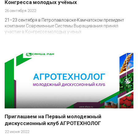
Конгресса молодых учёных
26 сентября 2022
21–23 сентября в Петропавловске-Камчатском президент
компании Современные Системы Выращивания принял
участие в Конгрессе молодых ученых
Приглашаем на Первый молодежный
дискуссионный клуб АГРОТЕХНОЛОГ
22 июня 2022