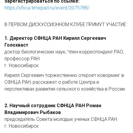
зарегистрироваться по ссылке:
https://sfsca.timepad.ru/event/2075788/
В ПЕРВОМ ДИСКУССИОННОМ КЛУБЕ ПРИМУТ УЧАСТИЕ:
1. Директор СФНЦА РАН Кирилл Сергеевич
Голохваст
доктор биологических наук, Член-корреспондент РАО,
профессор РАН.
г. Новосибирск
Кирилл Сергеевич торжественно откроет коворкинг в
СФНЦА РАН, расскажет о работе Центра и
перспективах развития сельского хозяйства в России.
2. Научный сотрудник СФНЦА РАН Роман
Владимирович Рыбаков
председатель Совета молодых ученых СФНЦА РАН
г. Новосибирск