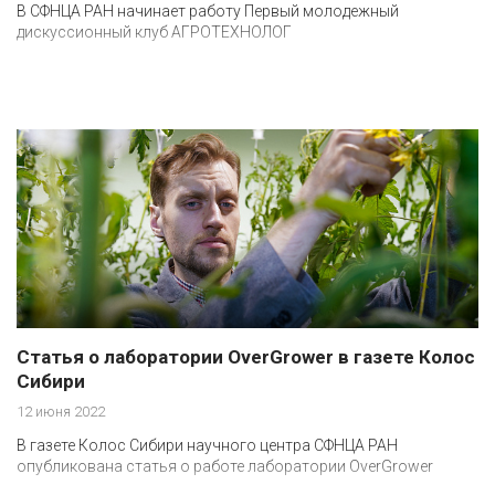
В СФНЦА РАН начинает работу Первый молодежный
дискуссионный клуб АГРОТЕХНОЛОГ
Статья о лаборатории OverGrower в газете Колос
Сибири
12 июня 2022
В газете Колос Сибири научного центра СФНЦА РАН
опубликована статья о работе лаборатории OverGrower