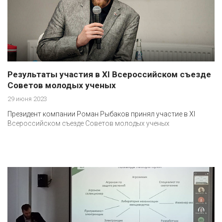
Результаты участия в XI Всероссийском съезде
Советов молодых ученых
29 июня 2023
Президент компании Роман Рыбаков принял участие в XI
Всероссийском съезде Советов молодых ученых