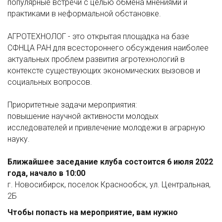
популярные встречи с целью обмена мнениями и
практиками в неформальной обстановке.
АГРОТЕХНОЛОГ - это открытая площадка на базе
СФНЦА РАН для всестороннего обсуждения наиболее
актуальных проблем развития агротехнологий в
контексте существующих экономических вызовов и
социальных вопросов.
Приоритетные задачи мероприятия:
повышение научной активности молодых
исследователей и привлечение молодежи в аграрную
науку.
Ближайшее заседание клуба состоится 6 июля 2022
года, начало в 10:00
г. Новосибирск, поселок Краснообск, ул. Центральная,
2Б
Чтобы попасть на мероприятие, вам нужно