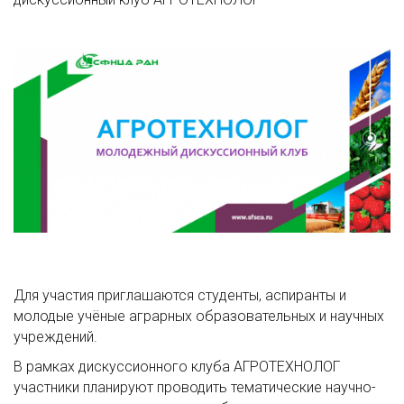
Для участия приглашаются студенты, аспиранты и
молодые учёные аграрных образовательных и научных
учреждений.
В рамках дискуссионного клуба АГРОТЕХНОЛОГ
участники планируют проводить тематические научно-