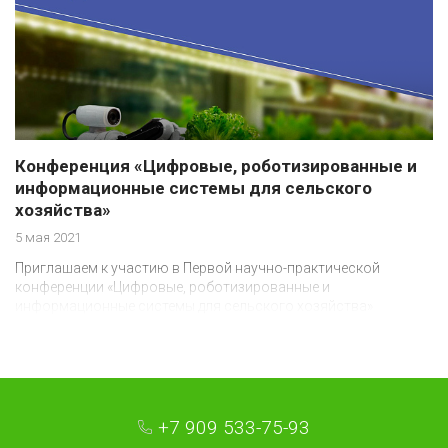
Конференция «Цифровые, роботизированные и
информационные системы для сельского
хозяйства»
5 мая 2021
Приглашаем к участию в Первой научно-практической
конференции «Цифровые, роботизированные и
информационные системы для сельского хозяйства»
+7 909 533-75-93