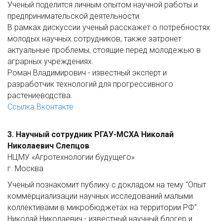
Ученый поделится личным опытом научной работы и
предпринимательской деятельности.
В рамках дискуссии ученый расскажет о потребностях
молодых научных сотрудников, также затронет
актуальные проблемы, стоящие перед молодежью в
аграрных учреждениях.
Роман Владимирович - известный эксперт и
разработчик технологий для прогрессивного
растениеводства.
Ссылка Вконтакте
3. Научный сотрудник РГАУ-МСХА Николай
Николаевич Слепцов
НЦМУ «Агротехнологии будущего»
г. Москва
Ученый познакомит публику с докладом на тему "Опыт
коммерциализации научных исследований малыми
коллективами в микробюджетах на территории РФ".
Николай Николаевич - известный научный блогер и