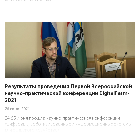
Результаты проведения Первой Всероссийской
научно-практической конференции DigitalFarm-
2021
26 июля 2021
24-25 июня прошла научно-практическая конференции
«Цифровые, роботизированные и информационные системы
для сельского хозяйства».