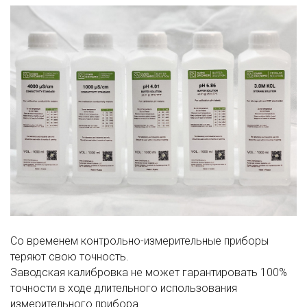
Со временем контрольно-измерительные приборы
теряют свою точность.
Заводская калибровка не может гарантировать 100%
точности в ходе длительного использования
измерительного прибора.