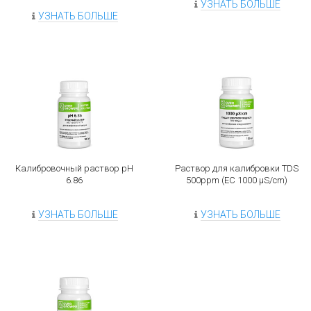
УЗНАТЬ БОЛЬШЕ
УЗНАТЬ БОЛЬШЕ
Калибровочный раствор рН
Раствор для калибровки TDS
6.86
500ppm (EC 1000 µS/cm)
УЗНАТЬ БОЛЬШЕ
УЗНАТЬ БОЛЬШЕ