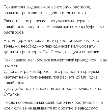
Показатели, выдаваемые сенсорами раствора,
начинают расходиться с действительностью.
Единственное решение - регулярная поверка и
калибровка средств измерений при помощи буферных
растворов.
Чтобы держать показатели приборов максимально
точными, необходимо периодически калибровать
датчики в растворах OverGrower, следуя инструкции.
Как правило, калибровка измерителей проводится 1 раз
в месяц.
Одного литра калибровочного раствора в среднем
хватает на 45 применений, при расчете 25 мл - одна
калибровка.
Для удобства эквиваленты раствора перечислены на
бутылке.
После использования калибровочных растворов ни в
коем случае не выливайте их обратно в заводскую