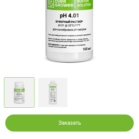
Заказать