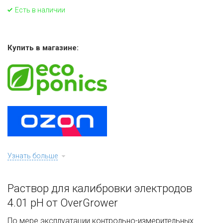
Есть в наличии
Купить в магазине:
Узнать больше
Раствор для калибровки электродов
4.01 pH от OverGrower
По мере эксплуатации контрольно-измерительных