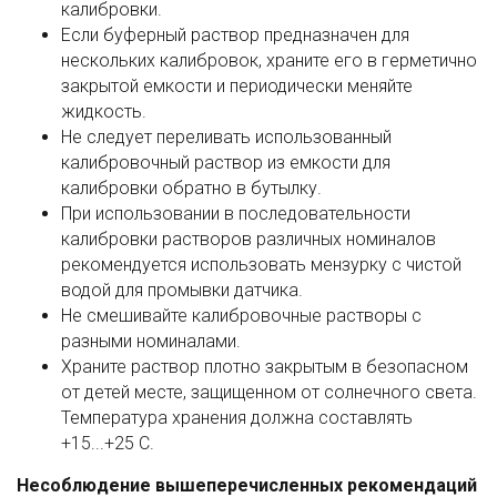
калибровки.
Если буферный раствор предназначен для
нескольких калибровок, храните его в герметично
закрытой емкости и периодически меняйте
жидкость.
Не следует переливать использованный
калибровочный раствор из емкости для
калибровки обратно в бутылку.
При использовании в последовательности
калибровки растворов различных номиналов
рекомендуется использовать мензурку с чистой
водой для промывки датчика.
Не смешивайте калибровочные растворы с
разными номиналами.
Храните раствор плотно закрытым в безопасном
от детей месте, защищенном от солнечного света.
Температура хранения должна составлять
+15...+25 C.
Несоблюдение вышеперечисленных рекомендаций