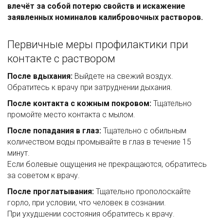
влечёт за собой потерю свойств и искажение
заявленных номиналов калибровочных растворов.
Первичные меры профилактики при
контакте с раствором
После вдыхания:
Выйдете на свежий воздух.
Обратитесь к врачу при затруднении дыхания.
После контакта с кожным покровом:
Тщательно
промойте место контакта с мылом.
После попадания в глаз:
Тщательно с обильным
количеством воды промывайте в глаз в течение 15
минут.
Если болевые ощущения не прекращаются, обратитесь
за советом к врачу.
После проглатывания:
Тщательно прополоскайте
горло, при условии, что человек в сознании.
При ухудшении состояния обратитесь к врачу.