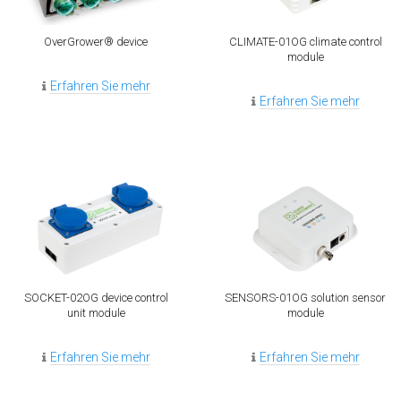
OverGrower® device
CLIMATE-01OG climate control
module
Erfahren Sie mehr
Erfahren Sie mehr
SOCKET-02OG device control
SENSORS-01OG solution sensor
unit module
module
Erfahren Sie mehr
Erfahren Sie mehr