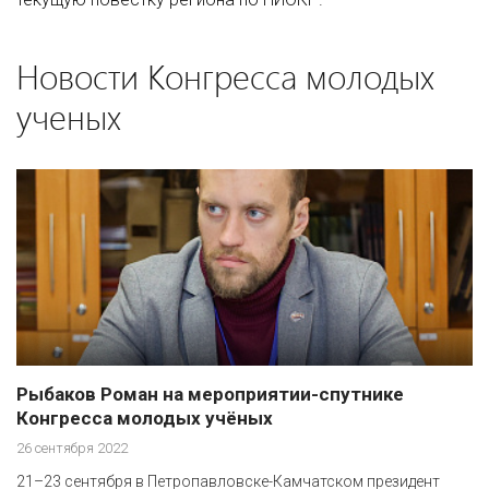
Новости Конгресса молодых
ученых
Рыбаков Роман на мероприятии-спутнике
Конгресса молодых учёных
26 сентября 2022
21–23 сентября в Петропавловске-Камчатском президент