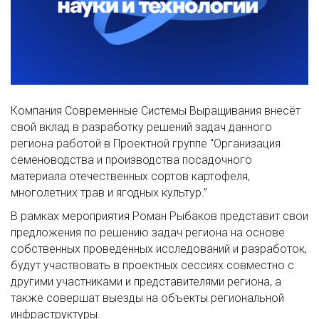
Компания Современные Системы Выращивания внесёт
свой вклад в разработку решений задач данного
региона работой в Проектной группе "Организация
семеноводства и производства посадочного
материала отечественных сортов картофеля,
многолетних трав и ягодных культур.”
В рамках мероприятия Роман Рыбаков представит свои
предложения по решению задач региона на основе
собственных проведенных исследований и разработок,
будут участвовать в проектных сессиях совместно с
другими участниками и представителями региона, а
также совершат выезды на объекты региональной
инфраструктуры.