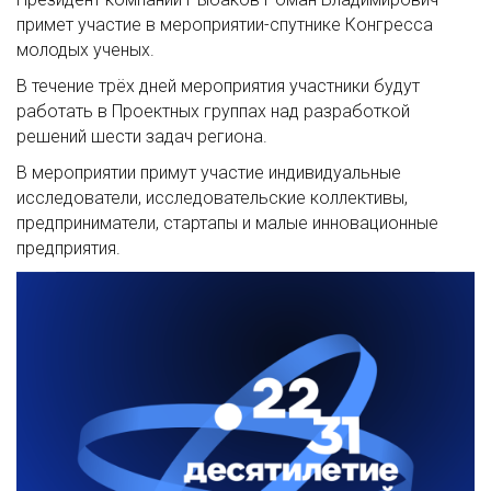
примет участие в мероприятии-спутнике Конгресса
молодых ученых.
В течение трёх дней мероприятия участники будут
работать в Проектных группах над разработкой
решений шести задач региона.
В мероприятии примут участие индивидуальные
исследователи, исследовательские коллективы,
предприниматели, стартапы и малые инновационные
предприятия.