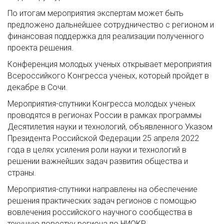
По итогам мероприятия экспертам может быть
предложено дальнейшее сотрудничество с регионом и
финансовая поддержка для реализации полученного
проекта решения.
Конференция молодых ученых открывает мероприятия
Всероссийкого Конгресса ученых, который пройдет в
декабре в Сочи.
Мероприятия-спутники Конгресса молодых ученых
проводятся в регионах России в рамках программы
Десятилетия науки и технологий, объявленного Указом
Президента Российской Федерации 25 апреля 2022
года в целях усиления роли науки и технологий в
решении важнейших задач развития общества и
страны.
Мероприятия-спутники направлены на обеспечение
решения практических задач регионов с помощью
вовлечения российского научного сообщества в
текущую повестку региона по НИОКР.