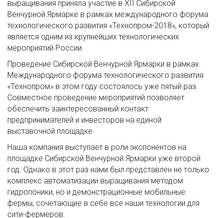
выращивания приняла участие в XII Сибирской
Венчурной Ярмарке в рамках международного форума
технологического развития «Технопром-2018», который
является одним из крупнейших технологических
мероприятий России.
Проведение Сибирской Венчурной Ярмарки в рамках
Международного форума технологического развития
«Технопром» в этом году состоялось уже пятый раз.
Совместное проведение мероприятий позволяет
обеспечить заинтересованный контакт
предпринимателей и инвесторов на единой
выставочной площадке.
Наша компания выступает в роли экспонентов на
площадке Сибирской Венчурной Ярмарки уже второй
год. Однако в этот раз нами был представлен не только
комплекс автоматизации выращивания методом
гидропоники, но и демонстрационные мобильные
фермы, сочетающие в себе все наши технологии для
сити-фермеров.