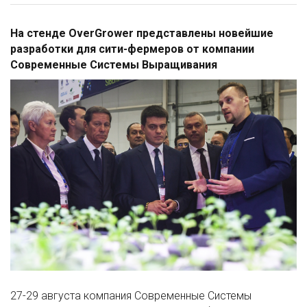
На стенде OverGrower представлены новейшие
разработки для сити-фермеров от компании
Современные Системы Выращивания
27-29 августа компания Современные Системы