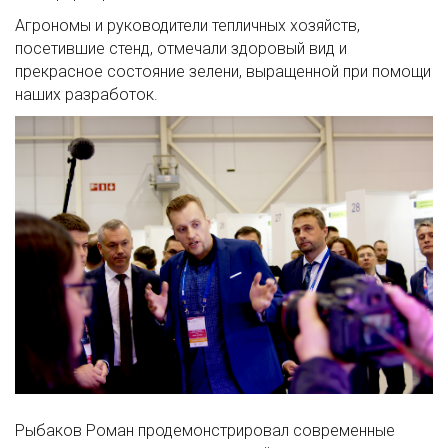
Агрономы и руководители тепличных хозяйств,
посетившие стенд, отмечали здоровый вид и
прекрасное состояние зелени, выращенной при помощи
наших разработок.
Рыбаков Роман продемонстрировал современные