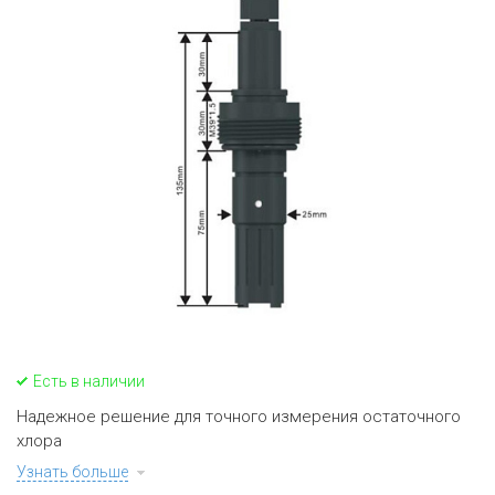
Есть в наличии
Надежное решение для точного измерения остаточного
хлора
Узнать больше