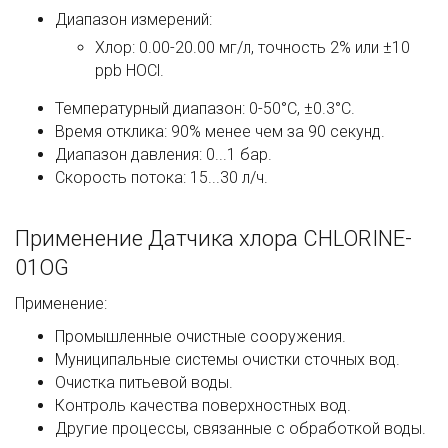
Диапазон измерений:
Хлор: 0.00-20.00 мг/л, точность 2% или ±10
ppb HOCl.
Температурный диапазон: 0-50°C, ±0.3°C.
Время отклика: 90% менее чем за 90 секунд.
Диапазон давления: 0...1 бар.
Скорость потока: 15...30 л/ч.
Применение Датчика хлора CHLORINE-
01OG
Применение:
Промышленные очистные сооружения.
Муниципальные системы очистки сточных вод.
Очистка питьевой воды.
Контроль качества поверхностных вод.
Другие процессы, связанные с обработкой воды.