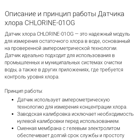
Описание и принцип работы Датчика
хлора CHLORINE-01OG
Датчик хлора CHLORINE-01OG — это надежный модуль
для измерения остаточного хлора в воде, основанный
на проверенной амперометрической технологии.
Датчик идеально подходит для использования в
промышленных и муниципальных системах очистки
воды, а также в других приложениях, где требуется
контроль уровня хлора.
Принцип работы:
Датчик использует амперометрическую
технологию для измерения концентрации хлора.
Заводская калибровка исключает необходимость
нулевой калибровки перед использованием.
Сменная мембрана с гелевым электролитом
обеспечивает долгий срок службы и простоту