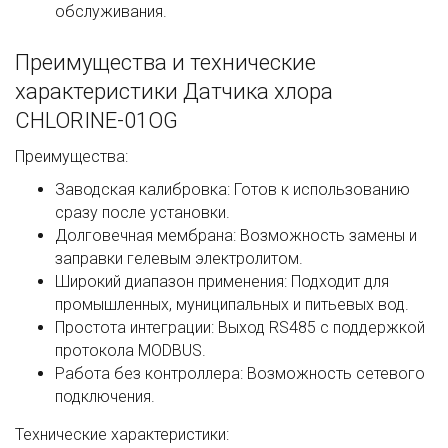
обслуживания.
Преимущества и технические
характеристики Датчика хлора
CHLORINE-01OG
Преимущества:
Заводская калибровка: Готов к использованию
сразу после установки.
Долговечная мембрана: Возможность замены и
заправки гелевым электролитом.
Широкий диапазон применения: Подходит для
промышленных, муниципальных и питьевых вод.
Простота интеграции: Выход RS485 с поддержкой
протокола MODBUS.
Работа без контроллера: Возможность сетевого
подключения.
Технические характеристики: