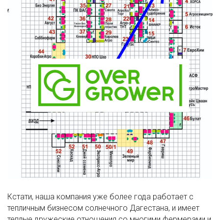
Кстати, наша компания уже более года работает с
тепличным бизнесом солнечного Дагестана, и имеет
теплые дружеские отношения со многими фермерами и