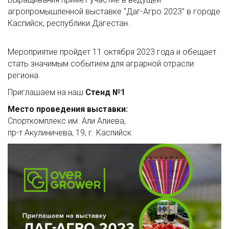
агропромышленной выставке "Даг-Агро 2023" в городе
Каспийск, республики Дагестан.
Мероприятие пройдет 11 октября 2023 года и обещает
стать значимым событием для аграрной отрасли
региона.
Приглашаем на наш
Cтенд №1
Место проведения выставки:
Спорткомплекс им. Али Алиева,
пр-т Акулиничева, 19, г. Каспийск