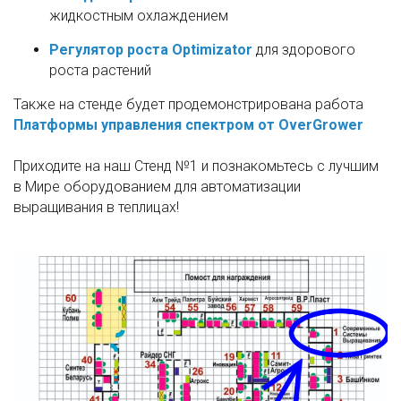
жидкостным охлаждением
Регулятор роста Optimizator
для здорового
роста растений
Также на стенде будет продемонстрирована работа
Платформы управления спектром от OverGrower
Приходите на наш Стенд №1 и познакомьтесь с лучшим
в Мире оборудованием для автоматизации
выращивания в теплицах!