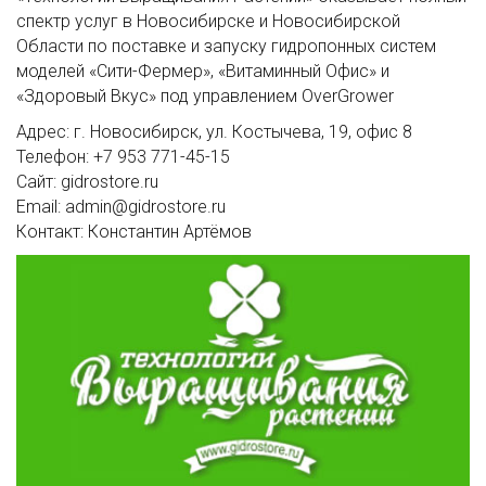
спектр услуг в Новосибирске и Новосибирской
Области по поставке и запуску гидропонных систем
моделей «Сити-Фермер», «Витаминный Офис» и
«Здоровый Вкус» под управлением OverGrower
Адрес: г. Новосибирск, ул. Костычева, 19, офис 8
Телефон: +7 953 771-45-15
Сайт: gidrostore.ru
Email: admin@gidrostore.ru
Контакт: Константин Артёмов