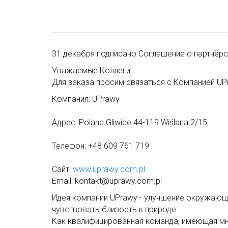
31 декабря подписано Соглашение о партнёрс
Уважаемые Коллеги,
Для заказа просим связаться с Компанией UP
Компания: UPrawy
Адрес: Poland Gliwice 44-119 Wiślana 2/15
Телефон: +48 609 761 719
Сайт:
www.uprawy.com.pl
Email: kontakt@uprawy.com.pl
Идея компании UPrawy - улучшение окружающ
чувствовать близость к природе.
Как квалифицированная команда, имеющая мн