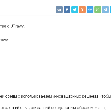
тве с UPrawy!
rawy:
ей среды с использованием инновационных решений, чтобы
оголетний опыт, связанный со здоровым образом жизни,