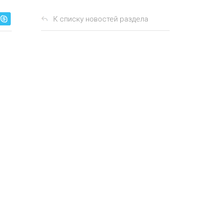
К списку новостей раздела